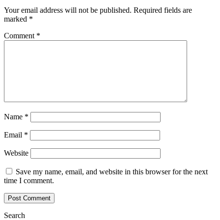
Your email address will not be published.
Required fields are
marked
*
Comment
*
Name
*
Email
*
Website
Save my name, email, and website in this browser for the next
time I comment.
Search