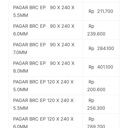
PAGAR BRC EP 90 X 240 X
Rp 211.700
5.5MM
PAGAR BRC EP 90 X 240 X
Rp
6.0MM
239.600
PAGAR BRC EP 90 X 240 X
Rp 284.100
7.0MM
PAGAR BRC EP 90 X 240 X
Rp 401.100
8.0MM
PAGAR BRC EP 120 X 240 X
Rp
5.0MM
200.600
PAGAR BRC EP 120 X 240 X
Rp
5.5MM
256.300
PAGAR BRC EP 120 X 240 X
Rp
6.0MM
289.700