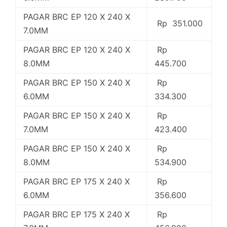
PAGAR BRC EP 120 X 240 X
Rp 351.000
7.0MM
PAGAR BRC EP 120 X 240 X
Rp
8.0MM
445.700
PAGAR BRC EP 150 X 240 X
Rp
6.0MM
334.300
PAGAR BRC EP 150 X 240 X
Rp
7.0MM
423.400
PAGAR BRC EP 150 X 240 X
Rp
8.0MM
534.900
PAGAR BRC EP 175 X 240 X
Rp
6.0MM
356.600
PAGAR BRC EP 175 X 240 X
Rp