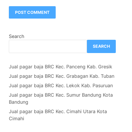
Search
SEARCH
Jual pagar baja BRC Kec. Panceng Kab. Gresik
Jual pagar baja BRC Kec. Grabagan Kab. Tuban
Jual pagar baja BRC Kec. Lekok Kab. Pasuruan
Jual pagar baja BRC Kec. Sumur Bandung Kota
Bandung
Jual pagar baja BRC Kec. Cimahi Utara Kota
Cimahi