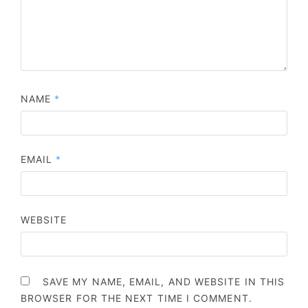
NAME
*
EMAIL
*
WEBSITE
SAVE MY NAME, EMAIL, AND WEBSITE IN THIS
BROWSER FOR THE NEXT TIME I COMMENT.