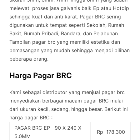
melewati proses jasa galvanis baik Ep atau Hotdip
sehingga kuat dan anti karat. Pagar BRC sering
digunakan untuk tempat seperti Sekolah, Rumah
Sakit, Rumah Pribadi, Bandara, dan Pelabuhan.
Tampilan pagar brc yang memiliki estetika dan
pemasangan yang mudah sehingga menjadi pilihan
beberapa orang.
Harga Pagar BRC
Kami sebagai distributor yang menjual pagar brc
menyediakan berbagai macam pagar BRC mulai
dari ukuran kecil, sedang, hingga besar. Berikut ini
harga pagar BRC :
PAGAR BRC EP 90 X 240 X
Rp 178.300
5.0MM