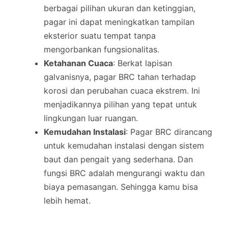
berbagai pilihan ukuran dan ketinggian,
pagar ini dapat meningkatkan tampilan
eksterior suatu tempat tanpa
mengorbankan fungsionalitas.
Ketahanan Cuaca
: Berkat lapisan
galvanisnya, pagar BRC tahan terhadap
korosi dan perubahan cuaca ekstrem. Ini
menjadikannya pilihan yang tepat untuk
lingkungan luar ruangan.
Kemudahan Instalasi
: Pagar BRC dirancang
untuk kemudahan instalasi dengan sistem
baut dan pengait yang sederhana. Dan
fungsi BRC adalah mengurangi waktu dan
biaya pemasangan. Sehingga kamu bisa
lebih hemat.