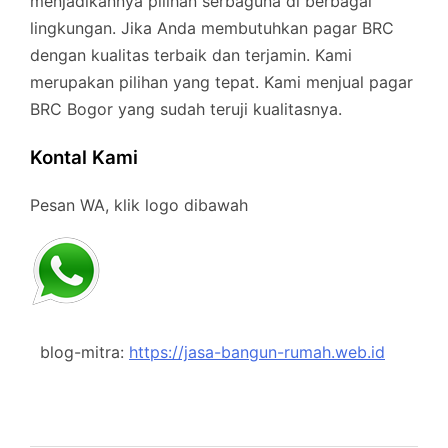
menjadikannya pilihan serbaguna di berbagai
lingkungan. Jika Anda membutuhkan pagar BRC
dengan kualitas terbaik dan terjamin. Kami
merupakan pilihan yang tepat. Kami menjual pagar
BRC Bogor yang sudah teruji kualitasnya.
Kontal Kami
Pesan WA, klik logo dibawah
blog-mitra:
https://jasa-bangun-rumah.web.id