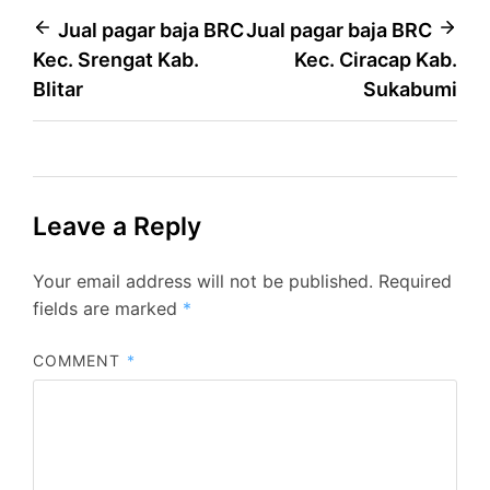
Post
Jual pagar baja BRC
Jual pagar baja BRC
Kec. Srengat Kab.
Kec. Ciracap Kab.
navigation
Blitar
Sukabumi
Leave a Reply
Your email address will not be published.
Required
fields are marked
*
COMMENT
*