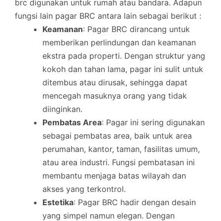
brc digunakan untuk rumah atau bandara. Adapun
fungsi lain pagar BRC antara lain sebagai berikut :
Keamanan
: Pagar BRC dirancang untuk
memberikan perlindungan dan keamanan
ekstra pada properti. Dengan struktur yang
kokoh dan tahan lama, pagar ini sulit untuk
ditembus atau dirusak, sehingga dapat
mencegah masuknya orang yang tidak
diinginkan.
Pembatas Area
: Pagar ini sering digunakan
sebagai pembatas area, baik untuk area
perumahan, kantor, taman, fasilitas umum,
atau area industri. Fungsi pembatasan ini
membantu menjaga batas wilayah dan
akses yang terkontrol.
Estetika
: Pagar BRC hadir dengan desain
yang simpel namun elegan. Dengan