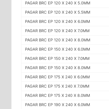
PAGAR BRC EP 120 X 240 X 5.0MM
PAGAR BRC EP 120 X 240 X 5.5MM
PAGAR BRC EP 120 X 240 X 6.0MM
PAGAR BRC EP 120 X 240 X 7.0MM
PAGAR BRC EP 120 X 240 X 8.0MM
PAGAR BRC EP 150 X 240 X 6.0MM
PAGAR BRC EP 150 X 240 X 7.0MM
PAGAR BRC EP 150 X 240 X 8.0MM
PAGAR BRC EP 175 X 240 X 6.0MM
PAGAR BRC EP 175 X 240 X 7.0MM
PAGAR BRC EP 175 X 240 X 8.0MM
PAGAR BRC EP 190 X 240 X 6.0MM