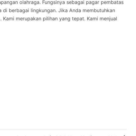
 lapangan olahraga. Fungsinya sebagai pagar pembatas
a di berbagai lingkungan. Jika Anda membutuhkan
n. Kami merupakan pilihan yang tepat. Kami menjual