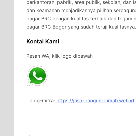
perkantoran, pabrik, area publik, sekolah, dan
dan keamanan menjadikannya pilihan serbagun
pagar BRC dengan kualitas terbaik dan terjami
pagar BRC Bogor yang sudah teruji kualitasnya.
Kontal Kami
Pesan WA, klik logo dibawah
blog-mitra:
https://jasa-bangun-rumah.web.id