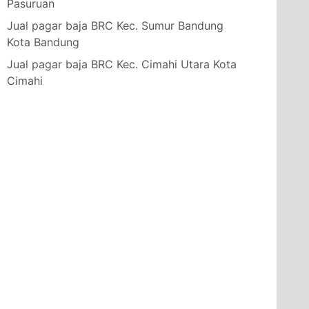
Pasuruan
Jual pagar baja BRC Kec. Sumur Bandung
Kota Bandung
Jual pagar baja BRC Kec. Cimahi Utara Kota
Cimahi