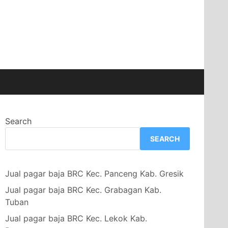
Search
SEARCH
Jual pagar baja BRC Kec. Panceng Kab. Gresik
Jual pagar baja BRC Kec. Grabagan Kab.
Tuban
Jual pagar baja BRC Kec. Lekok Kab.