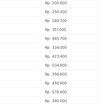
Rp 200.600
Rp 256.300
Rp 289.700
Rp 351.000
Rp 445.700
Rp 334.300
Rp 423.400
Rp 534.900
Rp 356.600
Rp 456.900
Rp 579.400
Rp 390.000