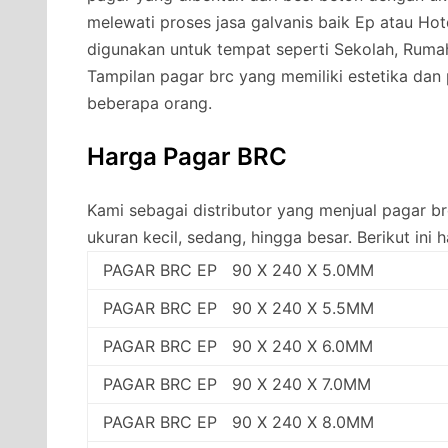
melewati proses jasa galvanis baik Ep atau Hot
digunakan untuk tempat seperti Sekolah, Rumah
Tampilan pagar brc yang memiliki estetika da
beberapa orang.
Harga Pagar BRC
Kami sebagai distributor yang menjual pagar 
ukuran kecil, sedang, hingga besar. Berikut ini 
PAGAR BRC EP 90 X 240 X 5.0MM
PAGAR BRC EP 90 X 240 X 5.5MM
PAGAR BRC EP 90 X 240 X 6.0MM
PAGAR BRC EP 90 X 240 X 7.0MM
PAGAR BRC EP 90 X 240 X 8.0MM