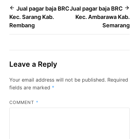
Post
Jual pagar baja BRC
Jual pagar baja BRC
Kec. Sarang Kab.
Kec. Ambarawa Kab.
navigation
Rembang
Semarang
Leave a Reply
Your email address will not be published.
Required
fields are marked
*
COMMENT
*