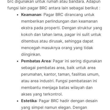
brc digunakan untuk rumah atau bandara. Adapun
fungsi lain pagar BRC antara lain sebagai berikut :
Keamanan
: Pagar BRC dirancang untuk
memberikan perlindungan dan keamanan
ekstra pada properti. Dengan struktur yang
kokoh dan tahan lama, pagar ini sulit untuk
ditembus atau dirusak, sehingga dapat
mencegah masuknya orang yang tidak
diinginkan.
Pembatas Area
: Pagar ini sering digunakan
sebagai pembatas area, baik untuk area
perumahan, kantor, taman, fasilitas umum,
atau area industri. Fungsi pembatasan ini
membantu menjaga batas wilayah dan
akses yang terkontrol.
Estetika
: Pagar BRC hadir dengan desain
yang simpel namun elegan. Dengan