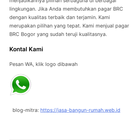
menjadikannya pilihan serbaguna di berbagai
lingkungan. Jika Anda membutuhkan pagar BRC
dengan kualitas terbaik dan terjamin. Kami
merupakan pilihan yang tepat. Kami menjual pagar
BRC Bogor yang sudah teruji kualitasnya.
Kontal Kami
Pesan WA, klik logo dibawah
blog-mitra:
https://jasa-bangun-rumah.web.id