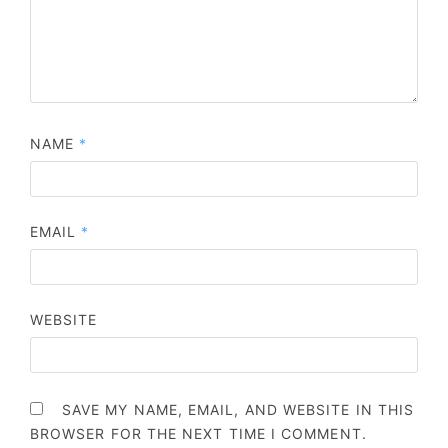
NAME
*
EMAIL
*
WEBSITE
SAVE MY NAME, EMAIL, AND WEBSITE IN THIS
BROWSER FOR THE NEXT TIME I COMMENT.