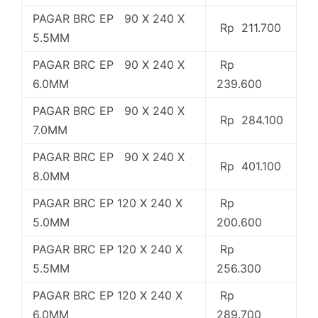
PAGAR BRC EP 90 X 240 X
Rp 211.700
5.5MM
PAGAR BRC EP 90 X 240 X
Rp
6.0MM
239.600
PAGAR BRC EP 90 X 240 X
Rp 284.100
7.0MM
PAGAR BRC EP 90 X 240 X
Rp 401.100
8.0MM
PAGAR BRC EP 120 X 240 X
Rp
5.0MM
200.600
PAGAR BRC EP 120 X 240 X
Rp
5.5MM
256.300
PAGAR BRC EP 120 X 240 X
Rp
6.0MM
289.700