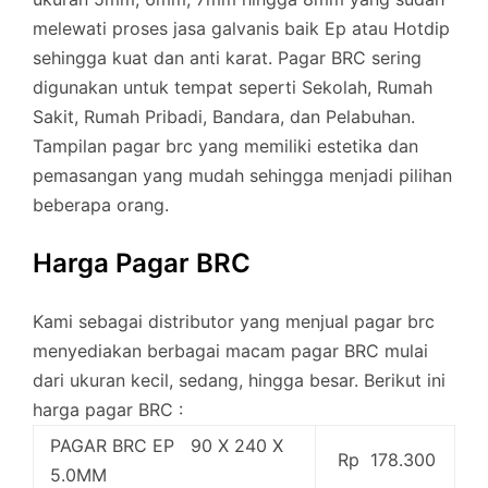
melewati proses jasa galvanis baik Ep atau Hotdip
sehingga kuat dan anti karat. Pagar BRC sering
digunakan untuk tempat seperti Sekolah, Rumah
Sakit, Rumah Pribadi, Bandara, dan Pelabuhan.
Tampilan pagar brc yang memiliki estetika dan
pemasangan yang mudah sehingga menjadi pilihan
beberapa orang.
Harga Pagar BRC
Kami sebagai distributor yang menjual pagar brc
menyediakan berbagai macam pagar BRC mulai
dari ukuran kecil, sedang, hingga besar. Berikut ini
harga pagar BRC :
PAGAR BRC EP 90 X 240 X
Rp 178.300
5.0MM