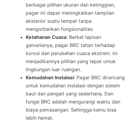
berbagai pilihan ukuran dan ketinggian,
pagar ini dapat meningkatkan tampilan
eksterior suatu tempat tanpa
mengorbankan fungsionalitas.
Ketahanan Cuaca
: Berkat lapisan
galvanisnya, pagar BRC tahan terhadap
korosi dan perubahan cuaca ekstrem. Ini
menjadikannya pilihan yang tepat untuk
lingkungan luar ruangan.
Kemudahan Instalasi
: Pagar BRC dirancang
untuk kemudahan instalasi dengan sistem
baut dan pengait yang sederhana. Dan
fungsi BRC adalah mengurangi waktu dan
biaya pemasangan. Sehingga kamu bisa
lebih hemat.