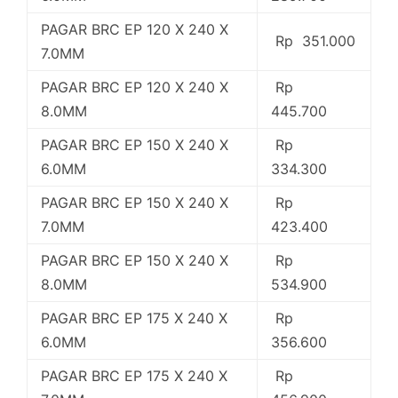
PAGAR BRC EP 120 X 240 X
Rp 351.000
7.0MM
PAGAR BRC EP 120 X 240 X
Rp
8.0MM
445.700
PAGAR BRC EP 150 X 240 X
Rp
6.0MM
334.300
PAGAR BRC EP 150 X 240 X
Rp
7.0MM
423.400
PAGAR BRC EP 150 X 240 X
Rp
8.0MM
534.900
PAGAR BRC EP 175 X 240 X
Rp
6.0MM
356.600
PAGAR BRC EP 175 X 240 X
Rp