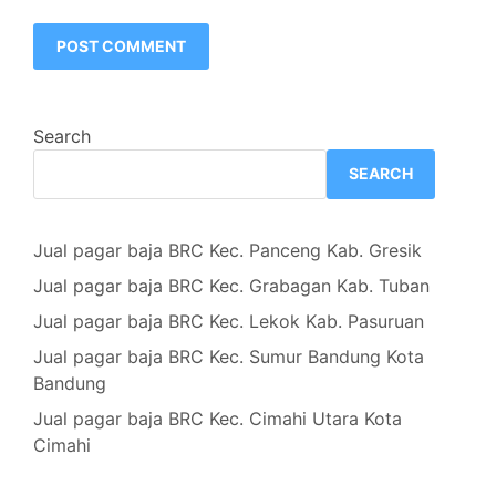
Search
SEARCH
Jual pagar baja BRC Kec. Panceng Kab. Gresik
Jual pagar baja BRC Kec. Grabagan Kab. Tuban
Jual pagar baja BRC Kec. Lekok Kab. Pasuruan
Jual pagar baja BRC Kec. Sumur Bandung Kota
Bandung
Jual pagar baja BRC Kec. Cimahi Utara Kota
Cimahi