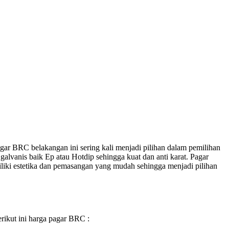
ar BRC belakangan ini sering kali menjadi pilihan dalam pemilihan
lvanis baik Ep atau Hotdip sehingga kuat dan anti karat. Pagar
liki estetika dan pemasangan yang mudah sehingga menjadi pilihan
rikut ini harga pagar BRC :