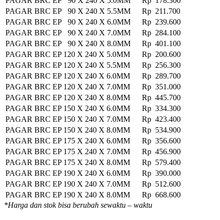
PAGAR BRC EP 90 X 240 X 5.0MM
Rp 178.300
PAGAR BRC EP 90 X 240 X 5.5MM
Rp 211.700
PAGAR BRC EP 90 X 240 X 6.0MM
Rp 239.600
PAGAR BRC EP 90 X 240 X 7.0MM
Rp 284.100
PAGAR BRC EP 90 X 240 X 8.0MM
Rp 401.100
PAGAR BRC EP 120 X 240 X 5.0MM
Rp 200.600
PAGAR BRC EP 120 X 240 X 5.5MM
Rp 256.300
PAGAR BRC EP 120 X 240 X 6.0MM
Rp 289.700
PAGAR BRC EP 120 X 240 X 7.0MM
Rp 351.000
PAGAR BRC EP 120 X 240 X 8.0MM
Rp 445.700
PAGAR BRC EP 150 X 240 X 6.0MM
Rp 334.300
PAGAR BRC EP 150 X 240 X 7.0MM
Rp 423.400
PAGAR BRC EP 150 X 240 X 8.0MM
Rp 534.900
PAGAR BRC EP 175 X 240 X 6.0MM
Rp 356.600
PAGAR BRC EP 175 X 240 X 7.0MM
Rp 456.900
PAGAR BRC EP 175 X 240 X 8.0MM
Rp 579.400
PAGAR BRC EP 190 X 240 X 6.0MM
Rp 390.000
PAGAR BRC EP 190 X 240 X 7.0MM
Rp 512.600
PAGAR BRC EP 190 X 240 X 8.0MM
Rp 668.600
*Harga dan stok bisa berubah sewaktu – waktu