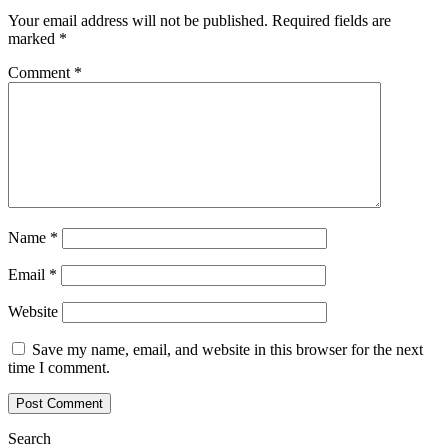
Your email address will not be published.
Required fields are
marked
*
Comment
*
Name
*
Email
*
Website
Save my name, email, and website in this browser for the next
time I comment.
Search