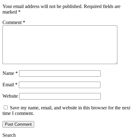
Your email address will not be published.
Required fields are
marked
*
Comment
*
Name
*
Email
*
Website
Save my name, email, and website in this browser for the next
time I comment.
Search