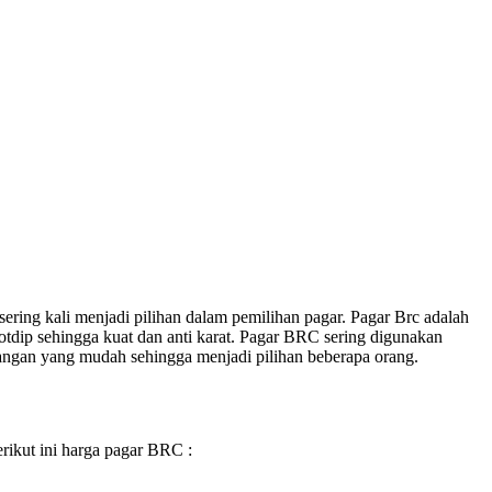
ring kali menjadi pilihan dalam pemilihan pagar. Pagar Brc adalah
dip sehingga kuat dan anti karat. Pagar BRC sering digunakan
sangan yang mudah sehingga menjadi pilihan beberapa orang.
rikut ini harga pagar BRC :