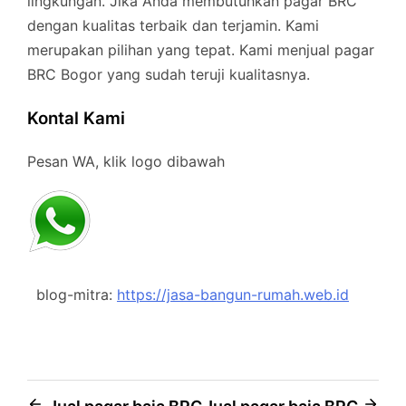
lingkungan. Jika Anda membutuhkan pagar BRC
dengan kualitas terbaik dan terjamin. Kami
merupakan pilihan yang tepat. Kami menjual pagar
BRC Bogor yang sudah teruji kualitasnya.
Kontal Kami
Pesan WA, klik logo dibawah
blog-mitra:
https://jasa-bangun-rumah.web.id