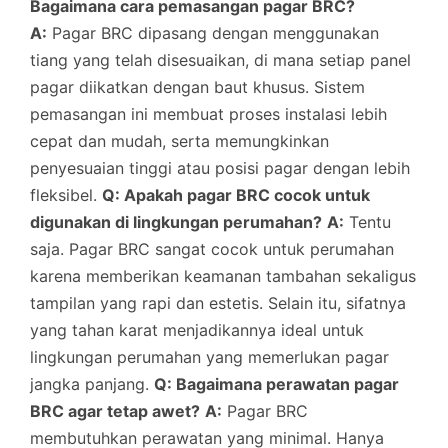
Bagaimana cara pemasangan pagar BRC?
A:
Pagar BRC dipasang dengan menggunakan
tiang yang telah disesuaikan, di mana setiap panel
pagar diikatkan dengan baut khusus. Sistem
pemasangan ini membuat proses instalasi lebih
cepat dan mudah, serta memungkinkan
penyesuaian tinggi atau posisi pagar dengan lebih
fleksibel.
Q: Apakah pagar BRC cocok untuk
digunakan di lingkungan perumahan?
A:
Tentu
saja. Pagar BRC sangat cocok untuk perumahan
karena memberikan keamanan tambahan sekaligus
tampilan yang rapi dan estetis. Selain itu, sifatnya
yang tahan karat menjadikannya ideal untuk
lingkungan perumahan yang memerlukan pagar
jangka panjang.
Q: Bagaimana perawatan pagar
BRC agar tetap awet?
A:
Pagar BRC
membutuhkan perawatan yang minimal. Hanya