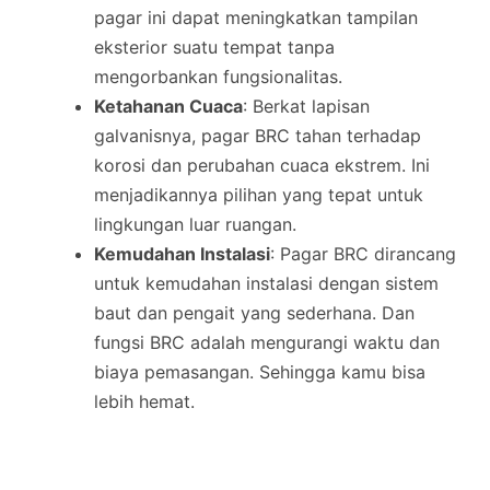
pagar ini dapat meningkatkan tampilan
eksterior suatu tempat tanpa
mengorbankan fungsionalitas.
Ketahanan Cuaca
: Berkat lapisan
galvanisnya, pagar BRC tahan terhadap
korosi dan perubahan cuaca ekstrem. Ini
menjadikannya pilihan yang tepat untuk
lingkungan luar ruangan.
Kemudahan Instalasi
: Pagar BRC dirancang
untuk kemudahan instalasi dengan sistem
baut dan pengait yang sederhana. Dan
fungsi BRC adalah mengurangi waktu dan
biaya pemasangan. Sehingga kamu bisa
lebih hemat.