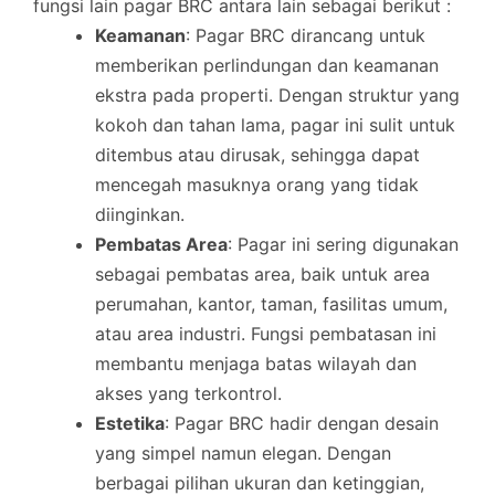
fungsi lain pagar BRC antara lain sebagai berikut :
Keamanan
: Pagar BRC dirancang untuk
memberikan perlindungan dan keamanan
ekstra pada properti. Dengan struktur yang
kokoh dan tahan lama, pagar ini sulit untuk
ditembus atau dirusak, sehingga dapat
mencegah masuknya orang yang tidak
diinginkan.
Pembatas Area
: Pagar ini sering digunakan
sebagai pembatas area, baik untuk area
perumahan, kantor, taman, fasilitas umum,
atau area industri. Fungsi pembatasan ini
membantu menjaga batas wilayah dan
akses yang terkontrol.
Estetika
: Pagar BRC hadir dengan desain
yang simpel namun elegan. Dengan
berbagai pilihan ukuran dan ketinggian,