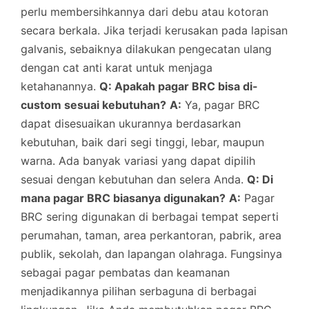
perlu membersihkannya dari debu atau kotoran
secara berkala. Jika terjadi kerusakan pada lapisan
galvanis, sebaiknya dilakukan pengecatan ulang
dengan cat anti karat untuk menjaga
ketahanannya.
Q: Apakah pagar BRC bisa di-
custom sesuai kebutuhan?
A:
Ya, pagar BRC
dapat disesuaikan ukurannya berdasarkan
kebutuhan, baik dari segi tinggi, lebar, maupun
warna. Ada banyak variasi yang dapat dipilih
sesuai dengan kebutuhan dan selera Anda.
Q: Di
mana pagar BRC biasanya digunakan?
A:
Pagar
BRC sering digunakan di berbagai tempat seperti
perumahan, taman, area perkantoran, pabrik, area
publik, sekolah, dan lapangan olahraga. Fungsinya
sebagai pagar pembatas dan keamanan
menjadikannya pilihan serbaguna di berbagai