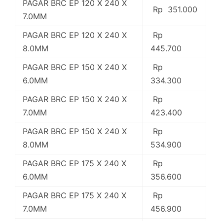
PAGAR BRC EP 120 X 240 X
Rp 351.000
7.0MM
PAGAR BRC EP 120 X 240 X
Rp
8.0MM
445.700
PAGAR BRC EP 150 X 240 X
Rp
6.0MM
334.300
PAGAR BRC EP 150 X 240 X
Rp
7.0MM
423.400
PAGAR BRC EP 150 X 240 X
Rp
8.0MM
534.900
PAGAR BRC EP 175 X 240 X
Rp
6.0MM
356.600
PAGAR BRC EP 175 X 240 X
Rp
7.0MM
456.900