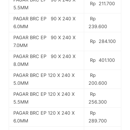
Rp 211.700
5.5MM
PAGAR BRC EP 90 X 240 X
Rp
6.0MM
239.600
PAGAR BRC EP 90 X 240 X
Rp 284.100
7.0MM
PAGAR BRC EP 90 X 240 X
Rp 401.100
8.0MM
PAGAR BRC EP 120 X 240 X
Rp
5.0MM
200.600
PAGAR BRC EP 120 X 240 X
Rp
5.5MM
256.300
PAGAR BRC EP 120 X 240 X
Rp
6.0MM
289.700