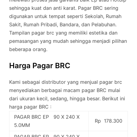
sehingga kuat dan anti karat. Pagar BRC sering
digunakan untuk tempat seperti Sekolah, Rumah
Sakit, Rumah Pribadi, Bandara, dan Pelabuhan.
Tampilan pagar brc yang memiliki estetika dan
pemasangan yang mudah sehingga menjadi pilihan
beberapa orang.
Harga Pagar BRC
Kami sebagai distributor yang menjual pagar brc
menyediakan berbagai macam pagar BRC mulai
dari ukuran kecil, sedang, hingga besar. Berikut ini
harga pagar BRC :
PAGAR BRC EP 90 X 240 X
Rp 178.300
5.0MM
PAGAR BRC EP 90 X 240 X