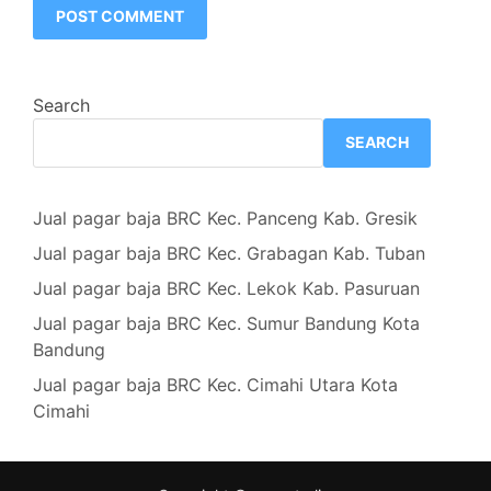
Search
SEARCH
Jual pagar baja BRC Kec. Panceng Kab. Gresik
Jual pagar baja BRC Kec. Grabagan Kab. Tuban
Jual pagar baja BRC Kec. Lekok Kab. Pasuruan
Jual pagar baja BRC Kec. Sumur Bandung Kota
Bandung
Jual pagar baja BRC Kec. Cimahi Utara Kota
Cimahi