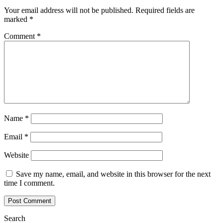
Your email address will not be published.
Required fields are
marked
*
Comment
*
Name
*
Email
*
Website
Save my name, email, and website in this browser for the next
time I comment.
Search