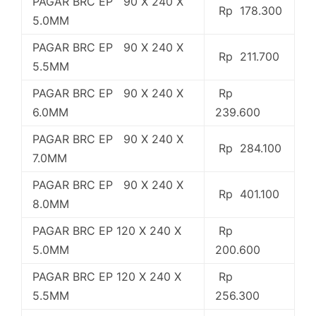
PAGAR BRC EP 90 X 240 X
Rp 178.300
5.0MM
PAGAR BRC EP 90 X 240 X
Rp 211.700
5.5MM
PAGAR BRC EP 90 X 240 X
Rp
6.0MM
239.600
PAGAR BRC EP 90 X 240 X
Rp 284.100
7.0MM
PAGAR BRC EP 90 X 240 X
Rp 401.100
8.0MM
PAGAR BRC EP 120 X 240 X
Rp
5.0MM
200.600
PAGAR BRC EP 120 X 240 X
Rp
5.5MM
256.300