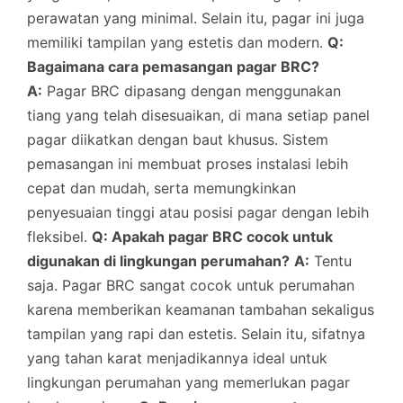
perawatan yang minimal. Selain itu, pagar ini juga
memiliki tampilan yang estetis dan modern.
Q:
Bagaimana cara pemasangan pagar BRC?
A:
Pagar BRC dipasang dengan menggunakan
tiang yang telah disesuaikan, di mana setiap panel
pagar diikatkan dengan baut khusus. Sistem
pemasangan ini membuat proses instalasi lebih
cepat dan mudah, serta memungkinkan
penyesuaian tinggi atau posisi pagar dengan lebih
fleksibel.
Q: Apakah pagar BRC cocok untuk
digunakan di lingkungan perumahan?
A:
Tentu
saja. Pagar BRC sangat cocok untuk perumahan
karena memberikan keamanan tambahan sekaligus
tampilan yang rapi dan estetis. Selain itu, sifatnya
yang tahan karat menjadikannya ideal untuk
lingkungan perumahan yang memerlukan pagar