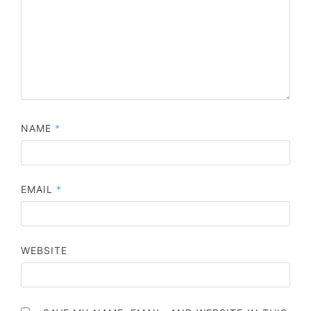
NAME
*
EMAIL
*
WEBSITE