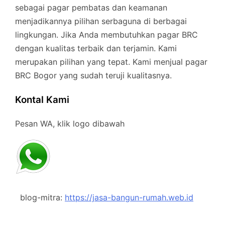
sebagai pagar pembatas dan keamanan
menjadikannya pilihan serbaguna di berbagai
lingkungan. Jika Anda membutuhkan pagar BRC
dengan kualitas terbaik dan terjamin. Kami
merupakan pilihan yang tepat. Kami menjual pagar
BRC Bogor yang sudah teruji kualitasnya.
Kontal Kami
Pesan WA, klik logo dibawah
blog-mitra:
https://jasa-bangun-rumah.web.id