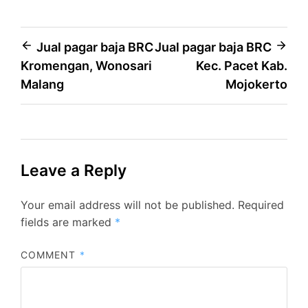
Post
Jual pagar baja BRC
Jual pagar baja BRC
Kromengan, Wonosari
Kec. Pacet Kab.
navigation
Malang
Mojokerto
Leave a Reply
Your email address will not be published.
Required
fields are marked
*
COMMENT
*