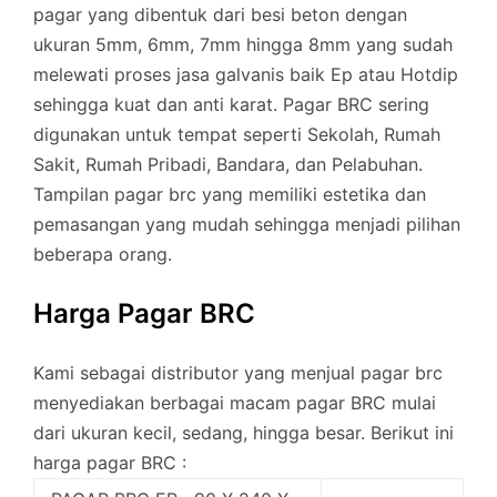
pagar yang dibentuk dari besi beton dengan
ukuran 5mm, 6mm, 7mm hingga 8mm yang sudah
melewati proses jasa galvanis baik Ep atau Hotdip
sehingga kuat dan anti karat. Pagar BRC sering
digunakan untuk tempat seperti Sekolah, Rumah
Sakit, Rumah Pribadi, Bandara, dan Pelabuhan.
Tampilan pagar brc yang memiliki estetika dan
pemasangan yang mudah sehingga menjadi pilihan
beberapa orang.
Harga Pagar BRC
Kami sebagai distributor yang menjual pagar brc
menyediakan berbagai macam pagar BRC mulai
dari ukuran kecil, sedang, hingga besar. Berikut ini
harga pagar BRC :