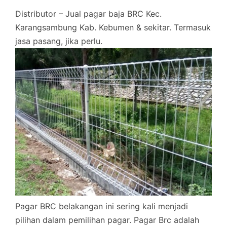
Distributor – Jual pagar baja BRC Kec.
Karangsambung Kab. Kebumen & sekitar. Termasuk
jasa pasang, jika perlu.
Pagar BRC belakangan ini sering kali menjadi
pilihan dalam pemilihan pagar. Pagar Brc adalah