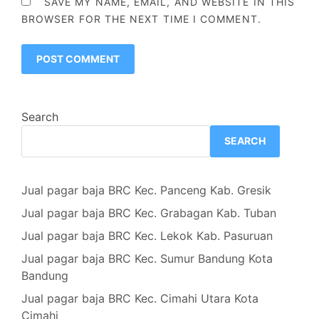
SAVE MY NAME, EMAIL, AND WEBSITE IN THIS
BROWSER FOR THE NEXT TIME I COMMENT.
Search
SEARCH
Jual pagar baja BRC Kec. Panceng Kab. Gresik
Jual pagar baja BRC Kec. Grabagan Kab. Tuban
Jual pagar baja BRC Kec. Lekok Kab. Pasuruan
Jual pagar baja BRC Kec. Sumur Bandung Kota
Bandung
Jual pagar baja BRC Kec. Cimahi Utara Kota
Cimahi