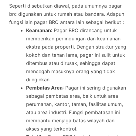
Seperti disebutkan diawal, pada umumnya pagar
brc digunakan untuk rumah atau bandara. Adapun
fungsi lain pagar BRC antara lain sebagai berikut :
Keamanan
: Pagar BRC dirancang untuk
memberikan perlindungan dan keamanan
ekstra pada properti. Dengan struktur yang
kokoh dan tahan lama, pagar ini sulit untuk
ditembus atau dirusak, sehingga dapat
mencegah masuknya orang yang tidak
diinginkan.
Pembatas Area
: Pagar ini sering digunakan
sebagai pembatas area, baik untuk area
perumahan, kantor, taman, fasilitas umum,
atau area industri. Fungsi pembatasan ini
membantu menjaga batas wilayah dan
akses yang terkontrol.