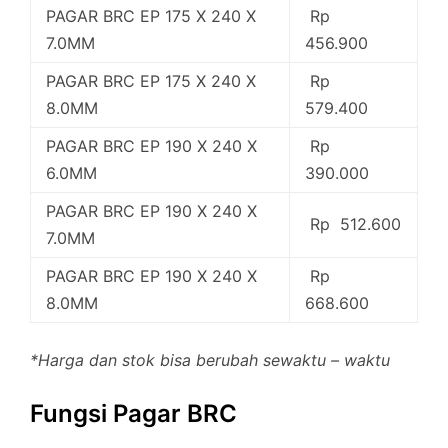
PAGAR BRC EP 175 X 240 X
Rp
7.0MM
456.900
PAGAR BRC EP 175 X 240 X
Rp
8.0MM
579.400
PAGAR BRC EP 190 X 240 X
Rp
6.0MM
390.000
PAGAR BRC EP 190 X 240 X
Rp 512.600
7.0MM
PAGAR BRC EP 190 X 240 X
Rp
8.0MM
668.600
*Harga dan stok bisa berubah sewaktu – waktu
Fungsi Pagar BRC