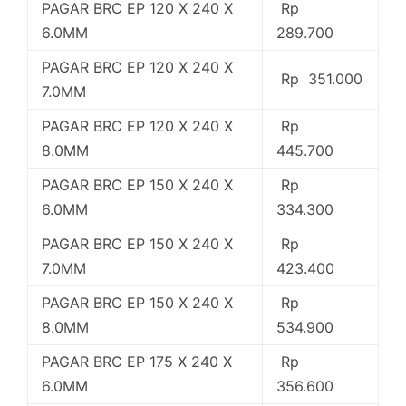
PAGAR BRC EP 120 X 240 X
Rp
6.0MM
289.700
PAGAR BRC EP 120 X 240 X
Rp 351.000
7.0MM
PAGAR BRC EP 120 X 240 X
Rp
8.0MM
445.700
PAGAR BRC EP 150 X 240 X
Rp
6.0MM
334.300
PAGAR BRC EP 150 X 240 X
Rp
7.0MM
423.400
PAGAR BRC EP 150 X 240 X
Rp
8.0MM
534.900
PAGAR BRC EP 175 X 240 X
Rp
6.0MM
356.600