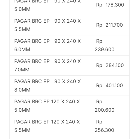
PAGAR BRC EP 90 X 240 X
Rp 178.300
5.0MM
PAGAR BRC EP 90 X 240 X
Rp 211.700
5.5MM
PAGAR BRC EP 90 X 240 X
Rp
6.0MM
239.600
PAGAR BRC EP 90 X 240 X
Rp 284.100
7.0MM
PAGAR BRC EP 90 X 240 X
Rp 401.100
8.0MM
PAGAR BRC EP 120 X 240 X
Rp
5.0MM
200.600
PAGAR BRC EP 120 X 240 X
Rp
5.5MM
256.300