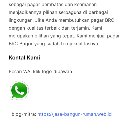
sebagai pagar pembatas dan keamanan
menjadikannya pilihan serbaguna di berbagai
lingkungan. Jika Anda membutuhkan pagar BRC
dengan kualitas terbaik dan terjamin. Kami
merupakan pilihan yang tepat. Kami menjual pagar
BRC Bogor yang sudah teruji kualitasnya.
Kontal Kami
Pesan WA, klik logo dibawah
blog-mitra:
https://jasa-bangun-rumah.web.id