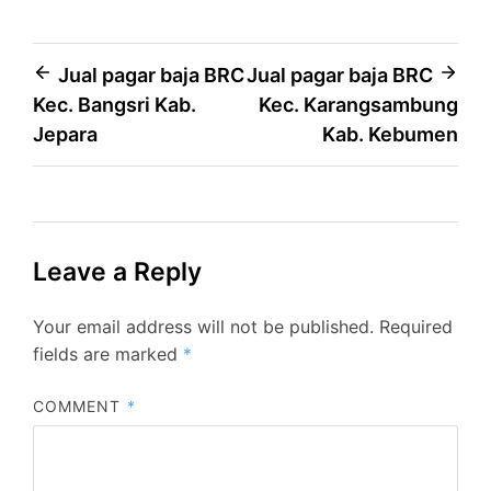
Post
Jual pagar baja BRC
Jual pagar baja BRC
Kec. Bangsri Kab.
Kec. Karangsambung
navigation
Jepara
Kab. Kebumen
Leave a Reply
Your email address will not be published.
Required
fields are marked
*
COMMENT
*