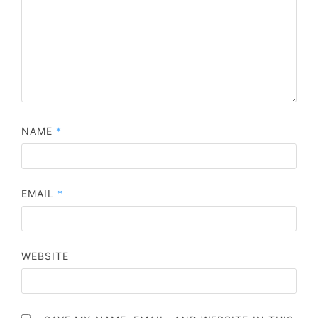
NAME
*
EMAIL
*
WEBSITE