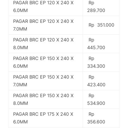
PAGAR BRC EP 120 X 240 X
Rp
6.0MM
289.700
PAGAR BRC EP 120 X 240 X
Rp 351.000
7.0MM
PAGAR BRC EP 120 X 240 X
Rp
8.0MM
445.700
PAGAR BRC EP 150 X 240 X
Rp
6.0MM
334.300
PAGAR BRC EP 150 X 240 X
Rp
7.0MM
423.400
PAGAR BRC EP 150 X 240 X
Rp
8.0MM
534.900
PAGAR BRC EP 175 X 240 X
Rp
6.0MM
356.600