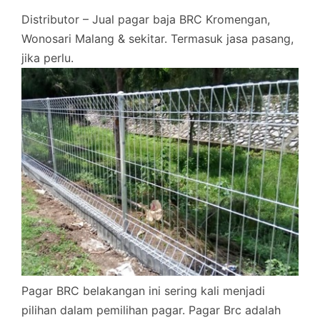
Distributor – Jual pagar baja BRC Kromengan,
Wonosari Malang & sekitar. Termasuk jasa pasang,
jika perlu.
Pagar BRC belakangan ini sering kali menjadi
pilihan dalam pemilihan pagar. Pagar Brc adalah