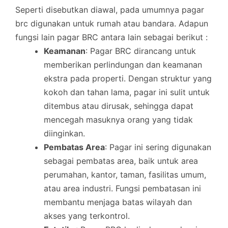
Seperti disebutkan diawal, pada umumnya pagar
brc digunakan untuk rumah atau bandara. Adapun
fungsi lain pagar BRC antara lain sebagai berikut :
Keamanan
: Pagar BRC dirancang untuk
memberikan perlindungan dan keamanan
ekstra pada properti. Dengan struktur yang
kokoh dan tahan lama, pagar ini sulit untuk
ditembus atau dirusak, sehingga dapat
mencegah masuknya orang yang tidak
diinginkan.
Pembatas Area
: Pagar ini sering digunakan
sebagai pembatas area, baik untuk area
perumahan, kantor, taman, fasilitas umum,
atau area industri. Fungsi pembatasan ini
membantu menjaga batas wilayah dan
akses yang terkontrol.