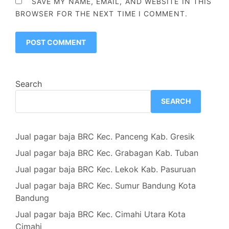
SAVE MY NAME, EMAIL, AND WEBSITE IN THIS
BROWSER FOR THE NEXT TIME I COMMENT.
Search
SEARCH
Jual pagar baja BRC Kec. Panceng Kab. Gresik
Jual pagar baja BRC Kec. Grabagan Kab. Tuban
Jual pagar baja BRC Kec. Lekok Kab. Pasuruan
Jual pagar baja BRC Kec. Sumur Bandung Kota
Bandung
Jual pagar baja BRC Kec. Cimahi Utara Kota
Cimahi