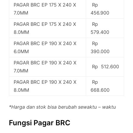
PAGAR BRC EP 175 X 240 X
Rp
7.0MM
456.900
PAGAR BRC EP 175 X 240 X
Rp
8.0MM
579.400
PAGAR BRC EP 190 X 240 X
Rp
6.0MM
390.000
PAGAR BRC EP 190 X 240 X
Rp 512.600
7.0MM
PAGAR BRC EP 190 X 240 X
Rp
8.0MM
668.600
*Harga dan stok bisa berubah sewaktu – waktu
Fungsi Pagar BRC