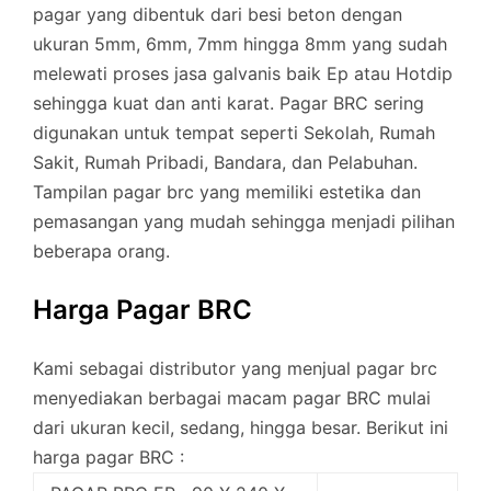
pagar yang dibentuk dari besi beton dengan
ukuran 5mm, 6mm, 7mm hingga 8mm yang sudah
melewati proses jasa galvanis baik Ep atau Hotdip
sehingga kuat dan anti karat. Pagar BRC sering
digunakan untuk tempat seperti Sekolah, Rumah
Sakit, Rumah Pribadi, Bandara, dan Pelabuhan.
Tampilan pagar brc yang memiliki estetika dan
pemasangan yang mudah sehingga menjadi pilihan
beberapa orang.
Harga Pagar BRC
Kami sebagai distributor yang menjual pagar brc
menyediakan berbagai macam pagar BRC mulai
dari ukuran kecil, sedang, hingga besar. Berikut ini
harga pagar BRC :