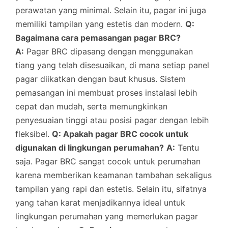
perawatan yang minimal. Selain itu, pagar ini juga
memiliki tampilan yang estetis dan modern.
Q:
Bagaimana cara pemasangan pagar BRC?
A:
Pagar BRC dipasang dengan menggunakan
tiang yang telah disesuaikan, di mana setiap panel
pagar diikatkan dengan baut khusus. Sistem
pemasangan ini membuat proses instalasi lebih
cepat dan mudah, serta memungkinkan
penyesuaian tinggi atau posisi pagar dengan lebih
fleksibel.
Q: Apakah pagar BRC cocok untuk
digunakan di lingkungan perumahan?
A:
Tentu
saja. Pagar BRC sangat cocok untuk perumahan
karena memberikan keamanan tambahan sekaligus
tampilan yang rapi dan estetis. Selain itu, sifatnya
yang tahan karat menjadikannya ideal untuk
lingkungan perumahan yang memerlukan pagar