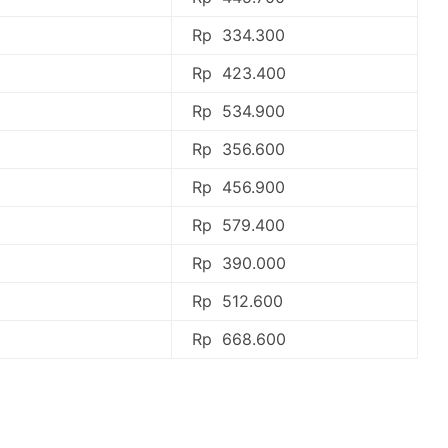
Rp 334.300
Rp 423.400
Rp 534.900
Rp 356.600
Rp 456.900
Rp 579.400
Rp 390.000
Rp 512.600
Rp 668.600