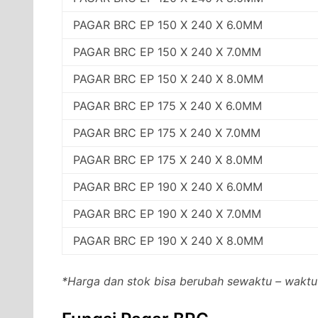
PAGAR BRC EP 150 X 240 X 6.0MM
PAGAR BRC EP 150 X 240 X 7.0MM
PAGAR BRC EP 150 X 240 X 8.0MM
PAGAR BRC EP 175 X 240 X 6.0MM
PAGAR BRC EP 175 X 240 X 7.0MM
PAGAR BRC EP 175 X 240 X 8.0MM
PAGAR BRC EP 190 X 240 X 6.0MM
PAGAR BRC EP 190 X 240 X 7.0MM
PAGAR BRC EP 190 X 240 X 8.0MM
*Harga dan stok bisa berubah sewaktu – waktu