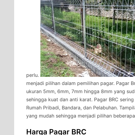
perlu.
menjadi pilihan dalam pemilihan pagar. Pagar B
ukuran 5mm, 6mm, 7mm hingga 8mm yang sudah 
sehingga kuat dan anti karat. Pagar BRC sering
Rumah Pribadi, Bandara, dan Pelabuhan. Tampi
yang mudah sehingga menjadi pilihan beberapa
Harga Pagar BRC