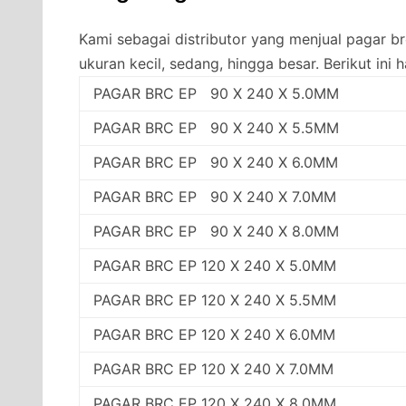
Kami sebagai distributor yang menjual pagar 
ukuran kecil, sedang, hingga besar. Berikut ini 
PAGAR BRC EP 90 X 240 X 5.0MM
PAGAR BRC EP 90 X 240 X 5.5MM
PAGAR BRC EP 90 X 240 X 6.0MM
PAGAR BRC EP 90 X 240 X 7.0MM
PAGAR BRC EP 90 X 240 X 8.0MM
PAGAR BRC EP 120 X 240 X 5.0MM
PAGAR BRC EP 120 X 240 X 5.5MM
PAGAR BRC EP 120 X 240 X 6.0MM
PAGAR BRC EP 120 X 240 X 7.0MM
PAGAR BRC EP 120 X 240 X 8.0MM