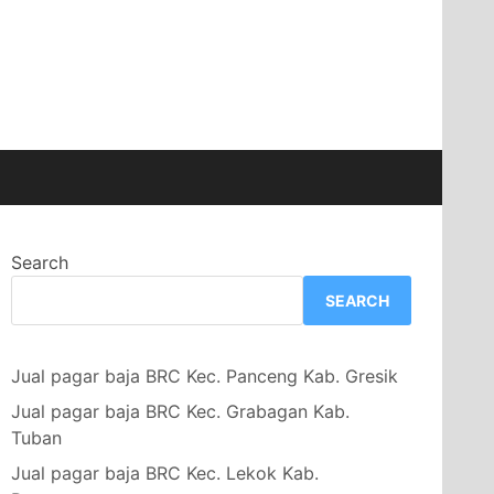
Search
SEARCH
Jual pagar baja BRC Kec. Panceng Kab. Gresik
Jual pagar baja BRC Kec. Grabagan Kab.
Tuban
Jual pagar baja BRC Kec. Lekok Kab.