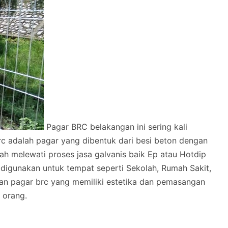
Pagar BRC belakangan ini sering kali
rc adalah pagar yang dibentuk dari besi beton dengan
melewati proses jasa galvanis baik Ep atau Hotdip
 digunakan untuk tempat seperti Sekolah, Rumah Sakit,
lan pagar brc yang memiliki estetika dan pemasangan
 orang.