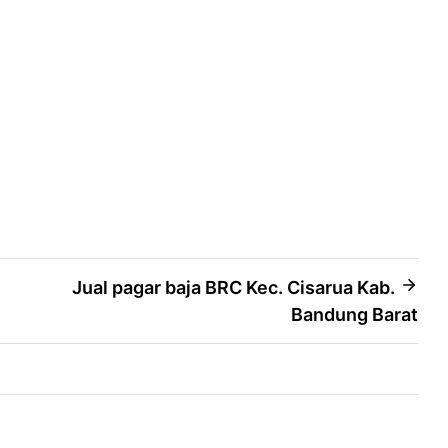
Jual pagar baja BRC Kec. Cisarua Kab.
Bandung Barat