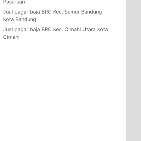
Pasuruan
Jual pagar baja BRC Kec. Sumur Bandung
Kota Bandung
Jual pagar baja BRC Kec. Cimahi Utara Kota
Cimahi