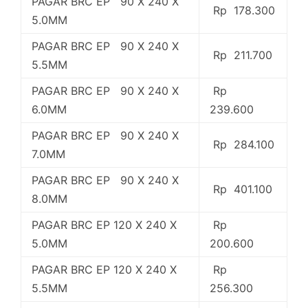
PAGAR BRC EP 90 X 240 X
Rp 178.300
5.0MM
PAGAR BRC EP 90 X 240 X
Rp 211.700
5.5MM
PAGAR BRC EP 90 X 240 X
Rp
6.0MM
239.600
PAGAR BRC EP 90 X 240 X
Rp 284.100
7.0MM
PAGAR BRC EP 90 X 240 X
Rp 401.100
8.0MM
PAGAR BRC EP 120 X 240 X
Rp
5.0MM
200.600
PAGAR BRC EP 120 X 240 X
Rp
5.5MM
256.300