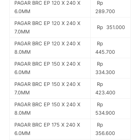
PAGAR BRC EP 120 X 240 X
Rp
6.0MM
289.700
PAGAR BRC EP 120 X 240 X
Rp 351.000
7.0MM
PAGAR BRC EP 120 X 240 X
Rp
8.0MM
445.700
PAGAR BRC EP 150 X 240 X
Rp
6.0MM
334.300
PAGAR BRC EP 150 X 240 X
Rp
7.0MM
423.400
PAGAR BRC EP 150 X 240 X
Rp
8.0MM
534.900
PAGAR BRC EP 175 X 240 X
Rp
6.0MM
356.600