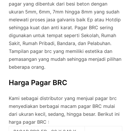
pagar yang dibentuk dari besi beton dengan
ukuran 5mm, 6mm, 7mm hingga 8mm yang sudah
melewati proses jasa galvanis baik Ep atau Hotdip
sehingga kuat dan anti karat. Pagar BRC sering
digunakan untuk tempat seperti Sekolah, Rumah
Sakit, Rumah Pribadi, Bandara, dan Pelabuhan.
Tampilan pagar brc yang memiliki estetika dan
pemasangan yang mudah sehingga menjadi pilihan
beberapa orang.
Harga Pagar BRC
Kami sebagai distributor yang menjual pagar brc
menyediakan berbagai macam pagar BRC mulai
dari ukuran kecil, sedang, hingga besar. Berikut ini
harga pagar BRC :