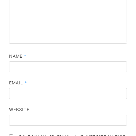
NAME
*
EMAIL
*
WEBSITE