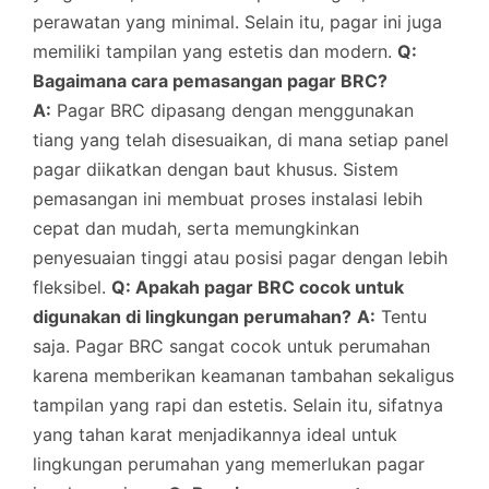
perawatan yang minimal. Selain itu, pagar ini juga
memiliki tampilan yang estetis dan modern.
Q:
Bagaimana cara pemasangan pagar BRC?
A:
Pagar BRC dipasang dengan menggunakan
tiang yang telah disesuaikan, di mana setiap panel
pagar diikatkan dengan baut khusus. Sistem
pemasangan ini membuat proses instalasi lebih
cepat dan mudah, serta memungkinkan
penyesuaian tinggi atau posisi pagar dengan lebih
fleksibel.
Q: Apakah pagar BRC cocok untuk
digunakan di lingkungan perumahan?
A:
Tentu
saja. Pagar BRC sangat cocok untuk perumahan
karena memberikan keamanan tambahan sekaligus
tampilan yang rapi dan estetis. Selain itu, sifatnya
yang tahan karat menjadikannya ideal untuk
lingkungan perumahan yang memerlukan pagar