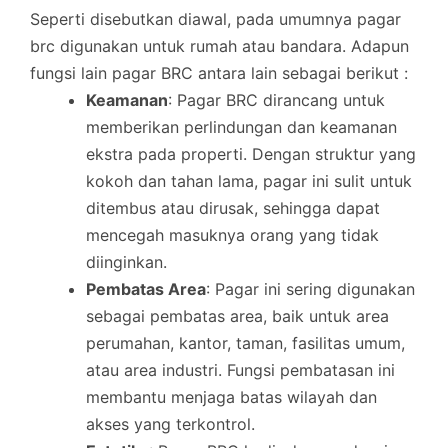
Seperti disebutkan diawal, pada umumnya pagar
brc digunakan untuk rumah atau bandara. Adapun
fungsi lain pagar BRC antara lain sebagai berikut :
Keamanan
: Pagar BRC dirancang untuk
memberikan perlindungan dan keamanan
ekstra pada properti. Dengan struktur yang
kokoh dan tahan lama, pagar ini sulit untuk
ditembus atau dirusak, sehingga dapat
mencegah masuknya orang yang tidak
diinginkan.
Pembatas Area
: Pagar ini sering digunakan
sebagai pembatas area, baik untuk area
perumahan, kantor, taman, fasilitas umum,
atau area industri. Fungsi pembatasan ini
membantu menjaga batas wilayah dan
akses yang terkontrol.