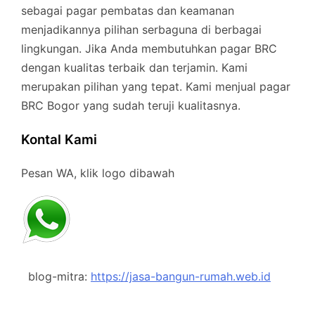
sebagai pagar pembatas dan keamanan
menjadikannya pilihan serbaguna di berbagai
lingkungan. Jika Anda membutuhkan pagar BRC
dengan kualitas terbaik dan terjamin. Kami
merupakan pilihan yang tepat. Kami menjual pagar
BRC Bogor yang sudah teruji kualitasnya.
Kontal Kami
Pesan WA, klik logo dibawah
blog-mitra:
https://jasa-bangun-rumah.web.id