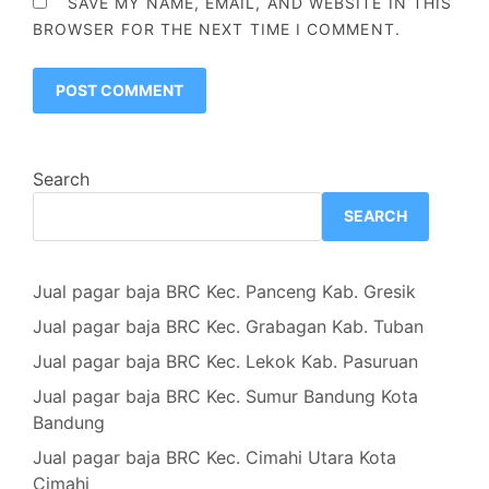
SAVE MY NAME, EMAIL, AND WEBSITE IN THIS
BROWSER FOR THE NEXT TIME I COMMENT.
Search
SEARCH
Jual pagar baja BRC Kec. Panceng Kab. Gresik
Jual pagar baja BRC Kec. Grabagan Kab. Tuban
Jual pagar baja BRC Kec. Lekok Kab. Pasuruan
Jual pagar baja BRC Kec. Sumur Bandung Kota
Bandung
Jual pagar baja BRC Kec. Cimahi Utara Kota
Cimahi