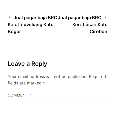
Post
Jual pagar baja BRC
Jual pagar baja BRC
Kec. Leuwiliang Kab.
Kec. Losari Kab.
navigation
Bogor
Cirebon
Leave a Reply
Your email address will not be published.
Required
fields are marked
*
COMMENT
*