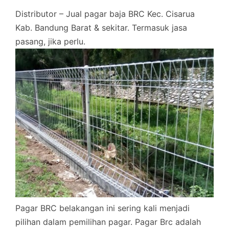
Distributor – Jual pagar baja BRC Kec. Cisarua
Kab. Bandung Barat & sekitar. Termasuk jasa
pasang, jika perlu.
Pagar BRC belakangan ini sering kali menjadi
pilihan dalam pemilihan pagar. Pagar Brc adalah