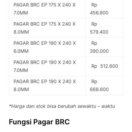
PAGAR BRC EP 175 X 240 X
Rp
7.0MM
456.900
PAGAR BRC EP 175 X 240 X
Rp
8.0MM
579.400
PAGAR BRC EP 190 X 240 X
Rp
6.0MM
390.000
PAGAR BRC EP 190 X 240 X
Rp 512.600
7.0MM
PAGAR BRC EP 190 X 240 X
Rp
8.0MM
668.600
*Harga dan stok bisa berubah sewaktu – waktu
Fungsi Pagar BRC