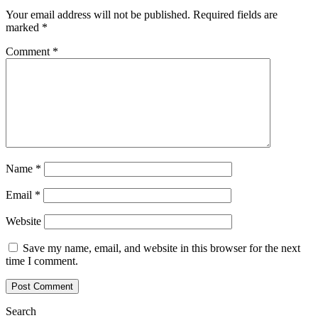
Your email address will not be published.
Required fields are
marked
*
Comment
*
Name
*
Email
*
Website
Save my name, email, and website in this browser for the next
time I comment.
Search