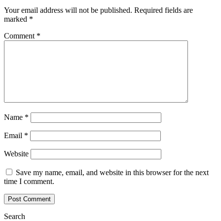
Your email address will not be published.
Required fields are
marked
*
Comment
*
Name
*
Email
*
Website
Save my name, email, and website in this browser for the next
time I comment.
Search