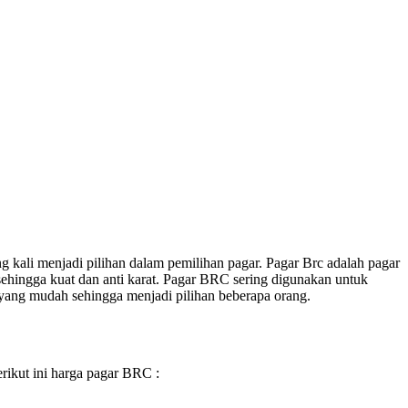
 kali menjadi pilihan dalam pemilihan pagar. Pagar Brc adalah pagar
ehingga kuat dan anti karat. Pagar BRC sering digunakan untuk
 yang mudah sehingga menjadi pilihan beberapa orang.
rikut ini harga pagar BRC :