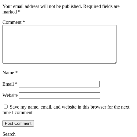
Your email address will not be published.
Required fields are
marked
*
Comment
*
Name
*
Email
*
Website
Save my name, email, and website in this browser for the next
time I comment.
Search