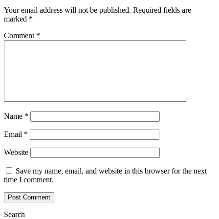
Your email address will not be published.
Required fields are
marked
*
Comment
*
Name
*
Email
*
Website
Save my name, email, and website in this browser for the next
time I comment.
Search