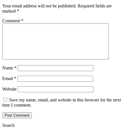
Your email address will not be published.
Required fields are
marked
*
Comment
*
Name
*
Email
*
Website
Save my name, email, and website in this browser for the next
time I comment.
Search