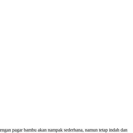
 Dengan pagar bambu akan nampak sederhana, namun tetap indah dan