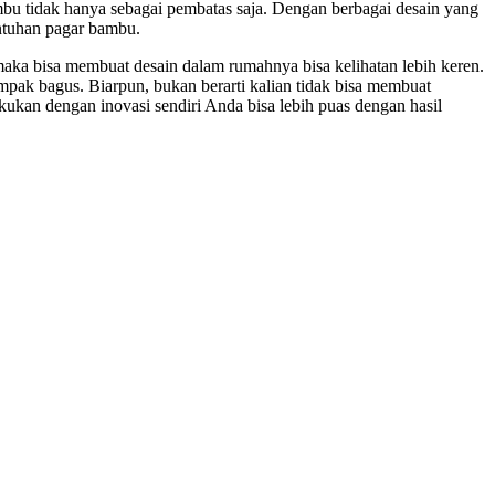
bu tidak hanya sebagai pembatas saja. Dengan berbagai desain yang
entuhan pagar bambu.
aka bisa membuat desain dalam rumahnya bisa kelihatan lebih keren.
mpak bagus. Biarpun, bukan berarti kalian tidak bisa membuat
kukan dengan inovasi sendiri Anda bisa lebih puas dengan hasil