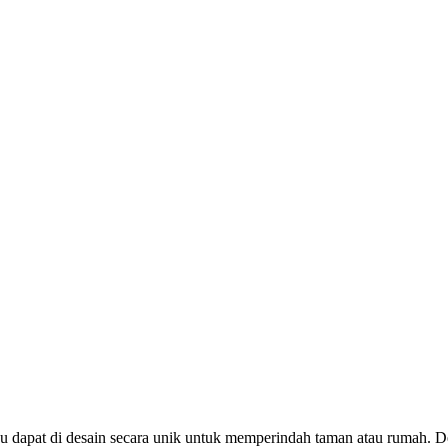
bu dapat di desain secara unik untuk memperindah taman atau rumah.