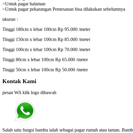
>Untuk pagar halaman
>Untuk pagar pekarangan Pemesanan bisa dilakukan sebelumnya
ukuran :
Tinggi 180cm x lebar 100cm Rp 95.000 /meter
Tinggi 150cm x lebar 100cm Rp 85.000 /meter
Tinggi 100cm x lebar 100cm Rp 70.000 /meter
Tinggi 80cm x lebar 100cm Rp 65.000 /meter
Tinggi 50cm x lebar 100cm Rp 50.000 /meter
Kontak Kami
pesan WA klik logo dibawah
Salah satu fungsi bambu ialah sebagai pagar rumah atau taman. Bam