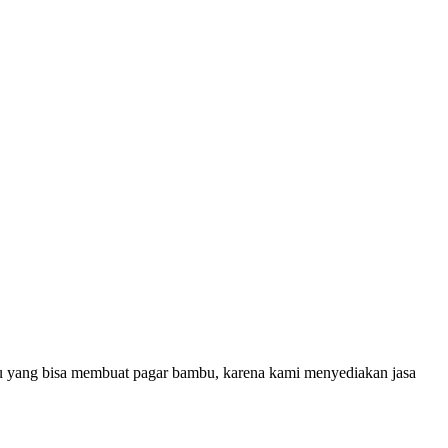
u yang bisa membuat pagar bambu, karena kami menyediakan jasa