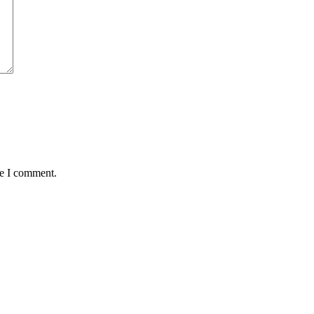
me I comment.