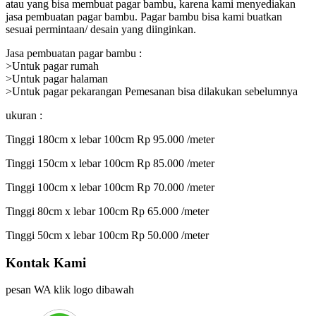
atau yang bisa membuat pagar bambu, karena kami menyediakan
jasa pembuatan pagar bambu. Pagar bambu bisa kami buatkan
sesuai permintaan/ desain yang diinginkan.
Jasa pembuatan pagar bambu :
>Untuk pagar rumah
>Untuk pagar halaman
>Untuk pagar pekarangan Pemesanan bisa dilakukan sebelumnya
ukuran :
Tinggi 180cm x lebar 100cm Rp 95.000 /meter
Tinggi 150cm x lebar 100cm Rp 85.000 /meter
Tinggi 100cm x lebar 100cm Rp 70.000 /meter
Tinggi 80cm x lebar 100cm Rp 65.000 /meter
Tinggi 50cm x lebar 100cm Rp 50.000 /meter
Kontak Kami
pesan WA klik logo dibawah