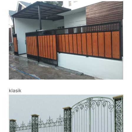
klasik