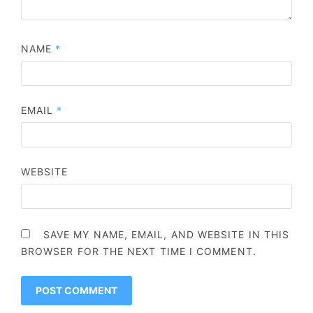
NAME
*
EMAIL
*
WEBSITE
SAVE MY NAME, EMAIL, AND WEBSITE IN THIS
BROWSER FOR THE NEXT TIME I COMMENT.