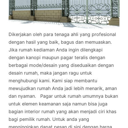
Dikerjakan oleh para tenaga ahli yang profesional
dengan hasil yang baik, bagus dan memuaskan.
Jika rumah kediaman Anda ingin dilengkapi
dengan kanopi maupun pagar teralis dengan
berbagai mode/desain yang diseduaikan dengan
desain rumah, maka jangan ragu untuk
menghubungi kami. Kami siap membantu
mewujudkan rumah Anda jadi lebih menarik, aman
dan nyaman.
Pagar untuk rumah umumnya bukan
untuk elemen keamanan saja namun bisa juga
bagian interior rumah yang akan menjadi ciri khas
bagi pemilik rumah. Untuk anda yang
menginginkan dapat pesan di sini dengan harga