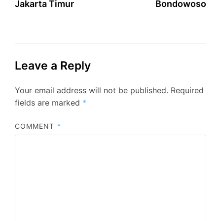
Jakarta Timur
Bondowoso
Leave a Reply
Your email address will not be published.
Required
fields are marked
*
COMMENT
*