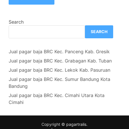
Search
SEARCH
Jual pagar baja BRC Kec. Panceng Kab. Gresik
Jual pagar baja BRC Kec. Grabagan Kab. Tuban
Jual pagar baja BRC Kec. Lekok Kab. Pasuruan
Jual pagar baja BRC Kec. Sumur Bandung Kota
Bandung
Jual pagar baja BRC Kec. Cimahi Utara Kota
Cimahi
Copyright ©
pagartralis
.