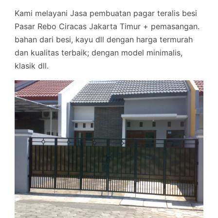
Kami melayani Jasa pembuatan pagar teralis besi
Pasar Rebo Ciracas Jakarta Timur + pemasangan.
bahan dari besi, kayu dll dengan harga termurah
dan kualitas terbaik; dengan model minimalis,
klasik dll.