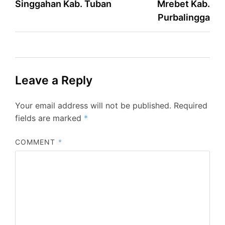
Singgahan Kab. Tuban
Mrebet Kab.
Purbalingga
Leave a Reply
Your email address will not be published.
Required
fields are marked
*
COMMENT
*