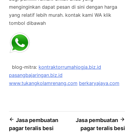
menginginkan dapat pesan di sini dengan harga
yang relatif lebih murah.
kontak kami WA klik
tombol dibawah
blog-mitra:
kontraktorrumahjogja.biz.id
pasangbajaringan.biz.id
www.tukangkolamrenang.com
berkaryajaya.com
Post
Jasa pembuatan
Jasa pembuatan
pagar teralis besi
pagar teralis besi
navigation