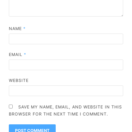
NAME
*
EMAIL
*
WEBSITE
SAVE MY NAME, EMAIL, AND WEBSITE IN THIS
BROWSER FOR THE NEXT TIME I COMMENT.