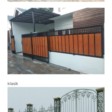
klasik