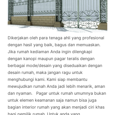
Dikerjakan oleh para tenaga ahli yang profesional
dengan hasil yang baik, bagus dan memuaskan.
Jika rumah kediaman Anda ingin dilengkapi
dengan kanopi maupun pagar teralis dengan
berbagai mode/desain yang diseduaikan dengan
desain rumah, maka jangan ragu untuk
menghubungi kami. Kami siap membantu
mewujudkan rumah Anda jadi lebih menarik, aman
dan nyaman.
Pagar untuk rumah umumnya bukan
untuk elemen keamanan saja namun bisa juga
bagian interior rumah yang akan menjadi ciri khas
bagi pemilik rumah. Untuk anda yang