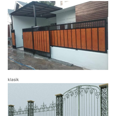
klasik