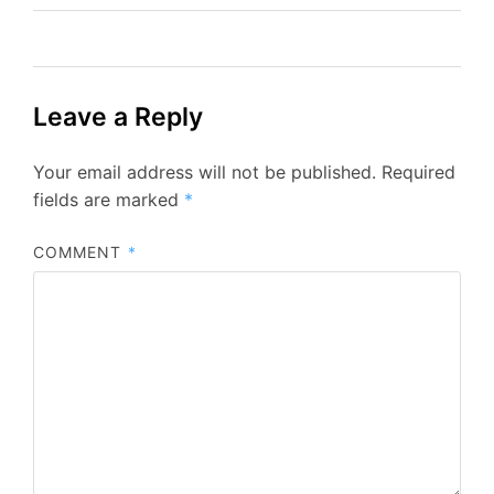
Leave a Reply
Your email address will not be published.
Required
fields are marked
*
COMMENT
*