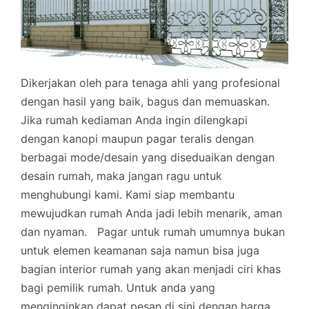
Dikerjakan oleh para tenaga ahli yang profesional
dengan hasil yang baik, bagus dan memuaskan.
Jika rumah kediaman Anda ingin dilengkapi
dengan kanopi maupun pagar teralis dengan
berbagai mode/desain yang diseduaikan dengan
desain rumah, maka jangan ragu untuk
menghubungi kami. Kami siap membantu
mewujudkan rumah Anda jadi lebih menarik, aman
dan nyaman.
Pagar untuk rumah umumnya bukan
untuk elemen keamanan saja namun bisa juga
bagian interior rumah yang akan menjadi ciri khas
bagi pemilik rumah. Untuk anda yang
menginginkan dapat pesan di sini dengan harga