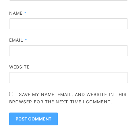
NAME
*
EMAIL
*
WEBSITE
SAVE MY NAME, EMAIL, AND WEBSITE IN THIS
BROWSER FOR THE NEXT TIME I COMMENT.