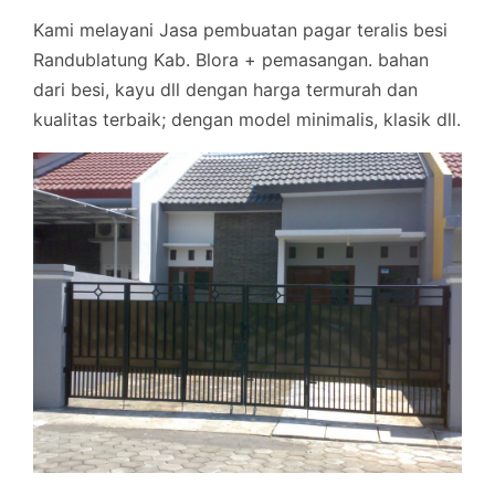
Kami melayani Jasa pembuatan pagar teralis besi
Randublatung Kab. Blora + pemasangan. bahan
dari besi, kayu dll dengan harga termurah dan
kualitas terbaik; dengan model minimalis, klasik dll.