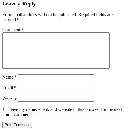
Leave a Reply
Your email address will not be published.
Required fields are
marked
*
Comment
*
Name
*
Email
*
Website
Save my name, email, and website in this browser for the next
time I comment.