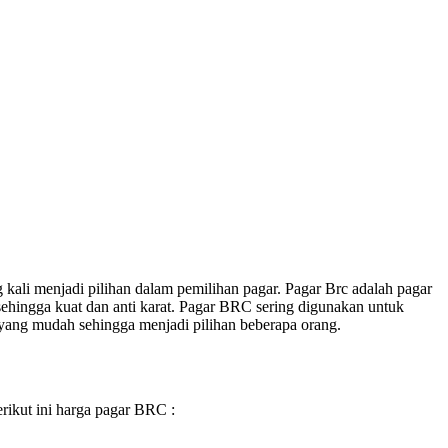
kali menjadi pilihan dalam pemilihan pagar. Pagar Brc adalah pagar
ehingga kuat dan anti karat. Pagar BRC sering digunakan untuk
 yang mudah sehingga menjadi pilihan beberapa orang.
rikut ini harga pagar BRC :