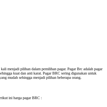
kali menjadi pilihan dalam pemilihan pagar. Pagar Brc adalah pagar
ehingga kuat dan anti karat. Pagar BRC sering digunakan untuk
 yang mudah sehingga menjadi pilihan beberapa orang.
rikut ini harga pagar BRC :