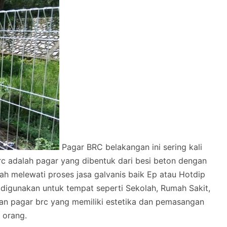
Pagar BRC belakangan ini sering kali
rc adalah pagar yang dibentuk dari besi beton dengan
melewati proses jasa galvanis baik Ep atau Hotdip
 digunakan untuk tempat seperti Sekolah, Rumah Sakit,
lan pagar brc yang memiliki estetika dan pemasangan
 orang.