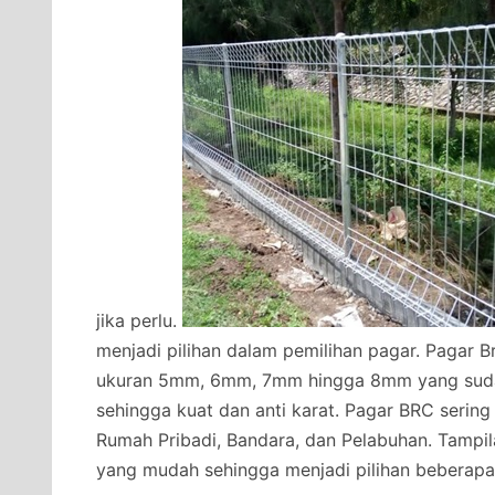
jika perlu.
menjadi pilihan dalam pemilihan pagar. Pagar B
ukuran 5mm, 6mm, 7mm hingga 8mm yang sudah 
sehingga kuat dan anti karat. Pagar BRC sering
Rumah Pribadi, Bandara, dan Pelabuhan. Tampi
yang mudah sehingga menjadi pilihan beberapa