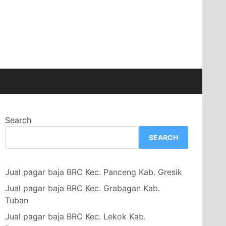
Search
SEARCH
Jual pagar baja BRC Kec. Panceng Kab. Gresik
Jual pagar baja BRC Kec. Grabagan Kab.
Tuban
Jual pagar baja BRC Kec. Lekok Kab.