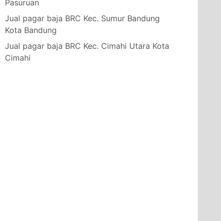
Pasuruan
Jual pagar baja BRC Kec. Sumur Bandung
Kota Bandung
Jual pagar baja BRC Kec. Cimahi Utara Kota
Cimahi