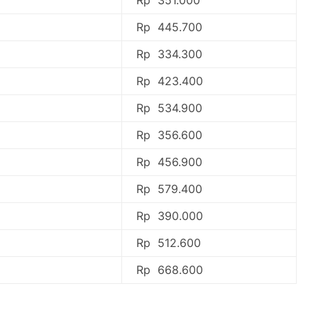
Rp 445.700
Rp 334.300
Rp 423.400
Rp 534.900
Rp 356.600
Rp 456.900
Rp 579.400
Rp 390.000
Rp 512.600
Rp 668.600