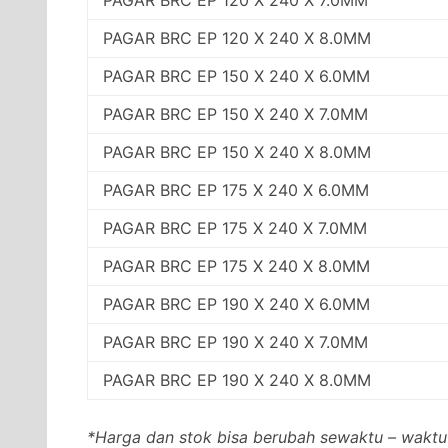
PAGAR BRC EP 120 X 240 X 8.0MM
PAGAR BRC EP 150 X 240 X 6.0MM
PAGAR BRC EP 150 X 240 X 7.0MM
PAGAR BRC EP 150 X 240 X 8.0MM
PAGAR BRC EP 175 X 240 X 6.0MM
PAGAR BRC EP 175 X 240 X 7.0MM
PAGAR BRC EP 175 X 240 X 8.0MM
PAGAR BRC EP 190 X 240 X 6.0MM
PAGAR BRC EP 190 X 240 X 7.0MM
PAGAR BRC EP 190 X 240 X 8.0MM
*Harga dan stok bisa berubah sewaktu – waktu