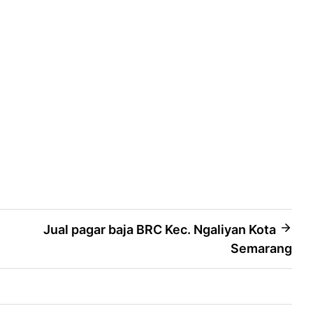
Jual pagar baja BRC Kec. Ngaliyan Kota
Semarang