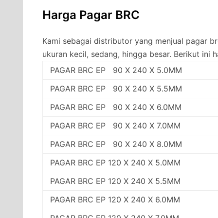
Harga Pagar BRC
Kami sebagai distributor yang menjual pagar 
ukuran kecil, sedang, hingga besar. Berikut ini 
PAGAR BRC EP 90 X 240 X 5.0MM
PAGAR BRC EP 90 X 240 X 5.5MM
PAGAR BRC EP 90 X 240 X 6.0MM
PAGAR BRC EP 90 X 240 X 7.0MM
PAGAR BRC EP 90 X 240 X 8.0MM
PAGAR BRC EP 120 X 240 X 5.0MM
PAGAR BRC EP 120 X 240 X 5.5MM
PAGAR BRC EP 120 X 240 X 6.0MM
PAGAR BRC EP 120 X 240 X 7.0MM