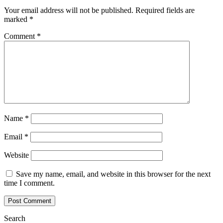
Your email address will not be published.
Required fields are
marked
*
Comment
*
Name
*
Email
*
Website
Save my name, email, and website in this browser for the next
time I comment.
Search