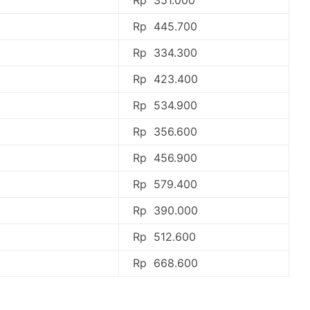
Rp 445.700
Rp 334.300
Rp 423.400
Rp 534.900
Rp 356.600
Rp 456.900
Rp 579.400
Rp 390.000
Rp 512.600
Rp 668.600