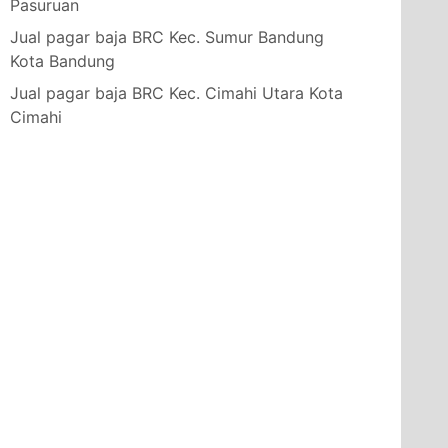
Pasuruan
Jual pagar baja BRC Kec. Sumur Bandung
Kota Bandung
Jual pagar baja BRC Kec. Cimahi Utara Kota
Cimahi