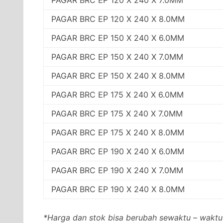
PAGAR BRC EP 120 X 240 X 8.0MM
PAGAR BRC EP 150 X 240 X 6.0MM
PAGAR BRC EP 150 X 240 X 7.0MM
PAGAR BRC EP 150 X 240 X 8.0MM
PAGAR BRC EP 175 X 240 X 6.0MM
PAGAR BRC EP 175 X 240 X 7.0MM
PAGAR BRC EP 175 X 240 X 8.0MM
PAGAR BRC EP 190 X 240 X 6.0MM
PAGAR BRC EP 190 X 240 X 7.0MM
PAGAR BRC EP 190 X 240 X 8.0MM
*Harga dan stok bisa berubah sewaktu – waktu