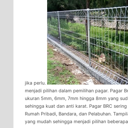
jika perlu.
menjadi pilihan dalam pemilihan pagar. Pagar B
ukuran 5mm, 6mm, 7mm hingga 8mm yang sudah 
sehingga kuat dan anti karat. Pagar BRC sering
Rumah Pribadi, Bandara, dan Pelabuhan. Tampi
yang mudah sehingga menjadi pilihan beberapa