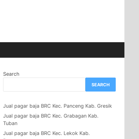
Search
SEARCH
Jual pagar baja BRC Kec. Panceng Kab. Gresik
Jual pagar baja BRC Kec. Grabagan Kab.
Tuban
Jual pagar baja BRC Kec. Lekok Kab.