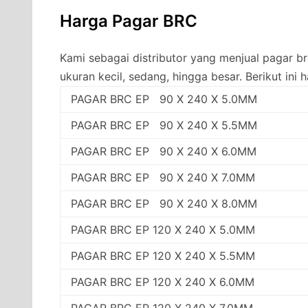
Harga Pagar BRC
Kami sebagai distributor yang menjual pagar 
ukuran kecil, sedang, hingga besar. Berikut ini 
PAGAR BRC EP 90 X 240 X 5.0MM
PAGAR BRC EP 90 X 240 X 5.5MM
PAGAR BRC EP 90 X 240 X 6.0MM
PAGAR BRC EP 90 X 240 X 7.0MM
PAGAR BRC EP 90 X 240 X 8.0MM
PAGAR BRC EP 120 X 240 X 5.0MM
PAGAR BRC EP 120 X 240 X 5.5MM
PAGAR BRC EP 120 X 240 X 6.0MM
PAGAR BRC EP 120 X 240 X 7.0MM