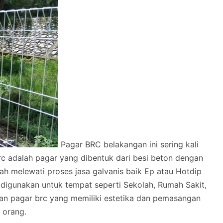
Pagar BRC belakangan ini sering kali
rc adalah pagar yang dibentuk dari besi beton dengan
melewati proses jasa galvanis baik Ep atau Hotdip
 digunakan untuk tempat seperti Sekolah, Rumah Sakit,
lan pagar brc yang memiliki estetika dan pemasangan
 orang.